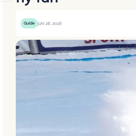
juni 28, 2026
Guide