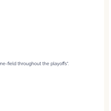
e-field throughout the playoffs”.