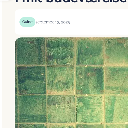
september 3, 2025
Guide