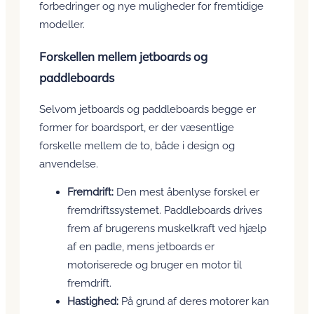
forbedringer og nye muligheder for fremtidige
modeller.
Forskellen mellem jetboards og
paddleboards
Selvom jetboards og paddleboards begge er
former for boardsport, er der væsentlige
forskelle mellem de to, både i design og
anvendelse.
Fremdrift:
Den mest åbenlyse forskel er
fremdriftssystemet. Paddleboards drives
frem af brugerens muskelkraft ved hjælp
af en padle, mens jetboards er
motoriserede og bruger en motor til
fremdrift.
Hastighed:
På grund af deres motorer kan