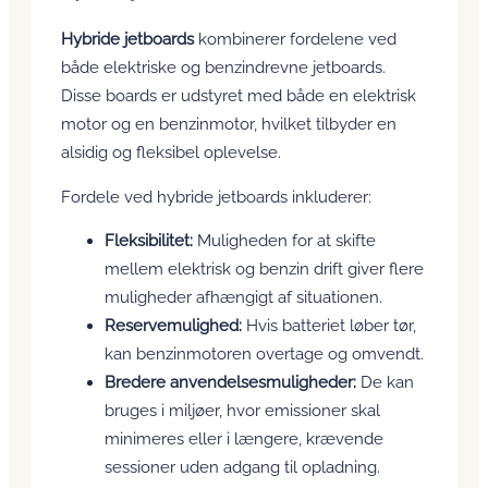
Hybride jetboards
kombinerer fordelene ved
både elektriske og benzindrevne jetboards.
Disse boards er udstyret med både en elektrisk
motor og en benzinmotor, hvilket tilbyder en
alsidig og fleksibel oplevelse.
Fordele ved hybride jetboards inkluderer:
Fleksibilitet:
Muligheden for at skifte
mellem elektrisk og benzin drift giver flere
muligheder afhængigt af situationen.
Reservemulighed:
Hvis batteriet løber tør,
kan benzinmotoren overtage og omvendt.
Bredere anvendelsesmuligheder:
De kan
bruges i miljøer, hvor emissioner skal
minimeres eller i længere, krævende
sessioner uden adgang til opladning.