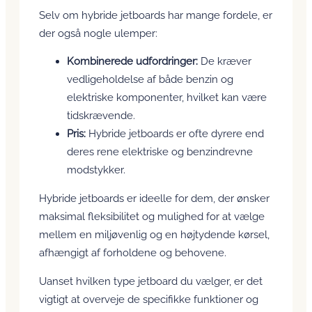
Selv om hybride jetboards har mange fordele, er
der også nogle ulemper:
Kombinerede udfordringer:
De kræver
vedligeholdelse af både benzin og
elektriske komponenter, hvilket kan være
tidskrævende.
Pris:
Hybride jetboards er ofte dyrere end
deres rene elektriske og benzindrevne
modstykker.
Hybride jetboards er ideelle for dem, der ønsker
maksimal fleksibilitet og mulighed for at vælge
mellem en miljøvenlig og en højtydende kørsel,
afhængigt af forholdene og behovene.
Uanset hvilken type jetboard du vælger, er det
vigtigt at overveje de specifikke funktioner og