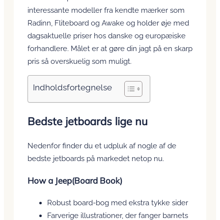
interessante modeller fra kendte mærker som
Radinn, Fliteboard og Awake og holder øje med
dagsaktuelle priser hos danske og europæiske
forhandlere. Målet er at gøre din jagt på en skarp
pris så overskuelig som muligt.
Indholdsfortegnelse
Bedste jetboards lige nu
Nedenfor finder du et udpluk af nogle af de
bedste jetboards på markedet netop nu.
How a Jeep(Board Book)
Robust board-bog med ekstra tykke sider
Farverige illustrationer, der fanger barnets