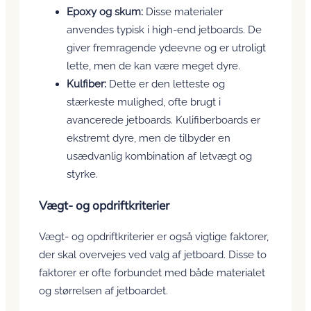
Epoxy og skum:
Disse materialer
anvendes typisk i high-end jetboards. De
giver fremragende ydeevne og er utroligt
lette, men de kan være meget dyre.
Kulfiber:
Dette er den letteste og
stærkeste mulighed, ofte brugt i
avancerede jetboards. Kulifiberboards er
ekstremt dyre, men de tilbyder en
usædvanlig kombination af letvægt og
styrke.
Vægt- og opdriftkriterier
Vægt- og opdriftkriterier er også vigtige faktorer,
der skal overvejes ved valg af jetboard. Disse to
faktorer er ofte forbundet med både materialet
og størrelsen af jetboardet.