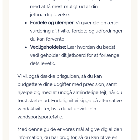
med at få mest muligt ud af din
jetboardoplevelse.
Fordele og ulemper:
Vi giver dig en ærlig
vurdering af, hvilke fordele og udfordringer
du kan forvente.
Vedligeholdelse:
Lær hvordan du bedst
vedligeholder dit jetboard for at forlænge
dets levetid.
Vi vil også dække prisguiden, så du kan
budgettere dine udgifter med præcision, samt
hjælpe dig med at undgå almindelige fejl, når du
først starter ud. Endelig vil vi kigge på alternative
vandaktiviteter, hvis du vil udvide din
vandsportsportefølje.
Med denne guide er vores mål at give dig al den
information, du har brug for, så du kan blive en