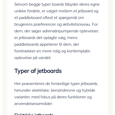
Selvom begge typer boards tilbyder deres egne
unikke fordele, er valget mellem et jetboard og
et paddleboard oftest et spørgsmål om
brugerens præferencer og aktivitetsniveau. For
dem, der søger adrenalinpumpende oplevelser,
er jetboards det oplagte valg, mens
paddleboards appellerer til dem, der
foretrækker en mere rolig og kontemplativ
oplevelse på vandet.
Typer af jetboards
Her præsenteres de forskellige typer jetboards,
herunder elektriske, benzindrevne og hybride
varianter, med fokus på deres funktioner og
anvendelsesområder.