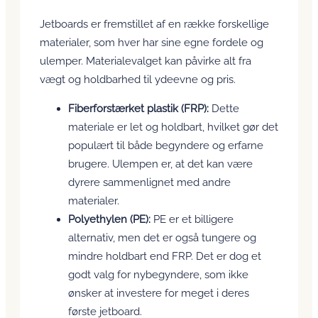
Jetboards er fremstillet af en række forskellige
materialer, som hver har sine egne fordele og
ulemper. Materialevalget kan påvirke alt fra
vægt og holdbarhed til ydeevne og pris.
Fiberforstærket plastik (FRP):
Dette
materiale er let og holdbart, hvilket gør det
populært til både begyndere og erfarne
brugere. Ulempen er, at det kan være
dyrere sammenlignet med andre
materialer.
Polyethylen (PE):
PE er et billigere
alternativ, men det er også tungere og
mindre holdbart end FRP. Det er dog et
godt valg for nybegyndere, som ikke
ønsker at investere for meget i deres
første jetboard.