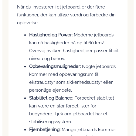
Når du investerer i et jetboard, er der flere
funktioner, der kan tilføje værdi og forbedre din
oplevelse:
Hastighed og Power:
Moderne jetboards
kan nå hastigheder på op til 60 km/t.
Overvej hvilken hastighed, der passer til dit
niveau og behov.
Opbevaringsmuligheder:
Nogle jetboards
kommer med opbevaringsrum til
ekstraudstyr som sikkerhedsudstyr eller
personlige ejendele.
Stabilitet og Balance:
Forbedret stabilitet
kan være en stor fordel, især for
begyndere. Tjek om jetboardet har et
stabiliseringssystem.
Fjernbetjening:
Mange jetboards kommer