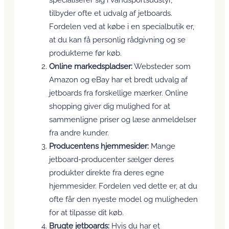
tilbyder ofte et udvalg af jetboards.
Fordelen ved at købe i en specialbutik er,
at du kan få personlig rådgivning og se
produkterne før køb.
Online markedspladser:
Websteder som
Amazon og eBay har et bredt udvalg af
jetboards fra forskellige mærker. Online
shopping giver dig mulighed for at
sammenligne priser og læse anmeldelser
fra andre kunder.
Producentens hjemmesider:
Mange
jetboard-producenter sælger deres
produkter direkte fra deres egne
hjemmesider. Fordelen ved dette er, at du
ofte får den nyeste model og muligheden
for at tilpasse dit køb.
Brugte jetboards:
Hvis du har et