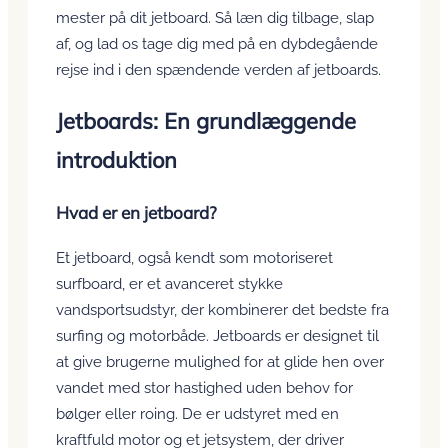
mester på dit jetboard. Så læn dig tilbage, slap
af, og lad os tage dig med på en dybdegående
rejse ind i den spændende verden af jetboards.
Jetboards: En grundlæggende
introduktion
Hvad er en jetboard?
Et jetboard, også kendt som motoriseret
surfboard, er et avanceret stykke
vandsportsudstyr, der kombinerer det bedste fra
surfing og motorbåde. Jetboards er designet til
at give brugerne mulighed for at glide hen over
vandet med stor hastighed uden behov for
bølger eller roing. De er udstyret med en
kraftfuld motor og et jetsystem, der driver