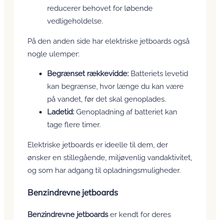
reducerer behovet for løbende
vedligeholdelse.
På den anden side har elektriske jetboards også
nogle ulemper:
Begrænset rækkevidde:
Batteriets levetid
kan begrænse, hvor længe du kan være
på vandet, før det skal genoplades.
Ladetid:
Genopladning af batteriet kan
tage flere timer.
Elektriske jetboards er ideelle til dem, der
ønsker en stillegående, miljøvenlig vandaktivitet,
og som har adgang til opladningsmuligheder.
Benzindrevne jetboards
Benzindrevne jetboards
er kendt for deres