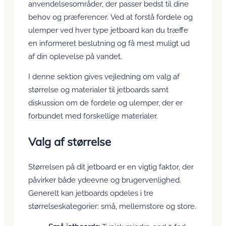
anvendelsesområder, der passer bedst til dine
behov og præferencer. Ved at forstå fordele og
ulemper ved hver type jetboard kan du træffe
en informeret beslutning og få mest muligt ud
af din oplevelse på vandet.
I denne sektion gives vejledning om valg af
størrelse og materialer til jetboards samt
diskussion om de fordele og ulemper, der er
forbundet med forskellige materialer.
Valg af størrelse
Størrelsen på dit jetboard er en vigtig faktor, der
påvirker både ydeevne og brugervenlighed.
Generelt kan jetboards opdeles i tre
størrelseskategorier: små, mellemstore og store.