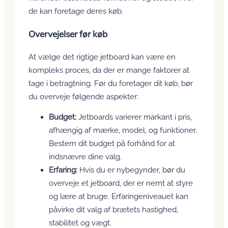
de kan foretage deres køb.
Overvejelser før køb
At vælge det rigtige jetboard kan være en
kompleks proces, da der er mange faktorer at
tage i betragtning. Før du foretager dit køb, bør
du overveje følgende aspekter:
Budget:
Jetboards varierer markant i pris,
afhængig af mærke, model, og funktioner.
Bestem dit budget på forhånd for at
indsnævre dine valg.
Erfaring:
Hvis du er nybegynder, bør du
overveje et jetboard, der er nemt at styre
og lære at bruge. Erfaringeniveauet kan
påvirke dit valg af brætets hastighed,
stabilitet og vægt.