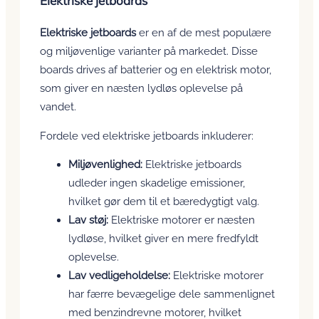
Elektriske jetboards
Elektriske jetboards
er en af de mest populære
og miljøvenlige varianter på markedet. Disse
boards drives af batterier og en elektrisk motor,
som giver en næsten lydløs oplevelse på
vandet.
Fordele ved elektriske jetboards inkluderer:
Miljøvenlighed:
Elektriske jetboards
udleder ingen skadelige emissioner,
hvilket gør dem til et bæredygtigt valg.
Lav støj:
Elektriske motorer er næsten
lydløse, hvilket giver en mere fredfyldt
oplevelse.
Lav vedligeholdelse:
Elektriske motorer
har færre bevægelige dele sammenlignet
med benzindrevne motorer, hvilket